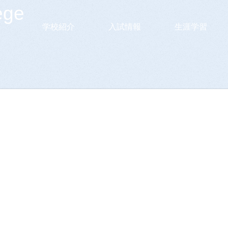
ege
学校紹介
入試情報
生涯学習