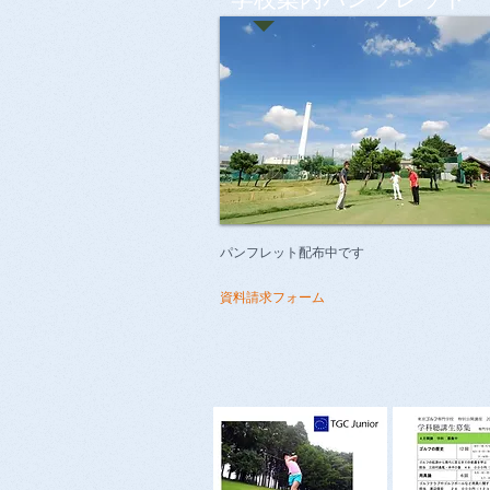
パンフレット配布中です
資料請求フォーム