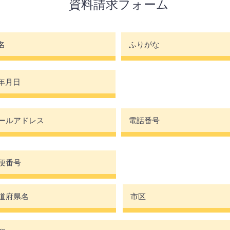
資料請求フォーム