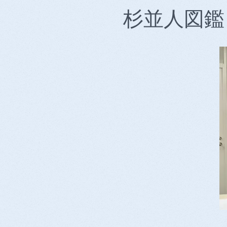
杉並人図鑑