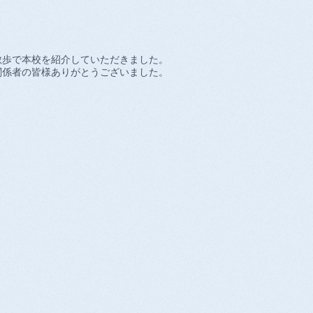
散歩で本校を紹介していただきました。
関係者の皆様ありがとうございました。