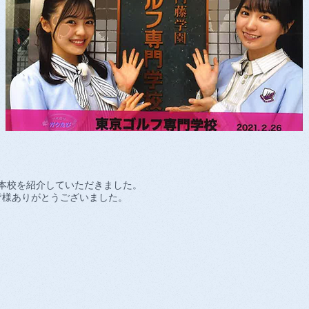
で本校を紹介していただきました。
皆様ありがとうございました。